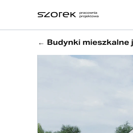
Budynki mieszkalne 